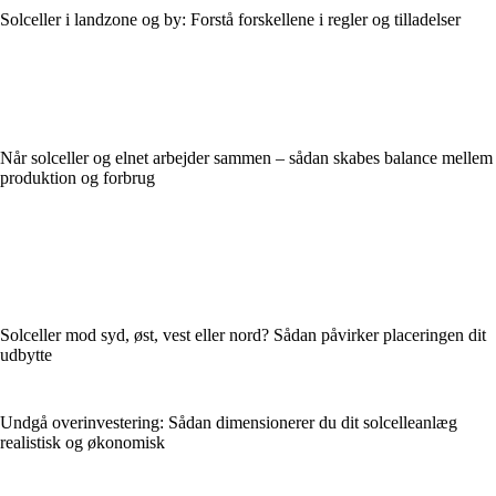
Solceller i landzone og by: Forstå forskellene i regler og tilladelser
Når solceller og elnet arbejder sammen – sådan skabes balance mellem
produktion og forbrug
Solceller mod syd, øst, vest eller nord? Sådan påvirker placeringen dit
udbytte
Undgå overinvestering: Sådan dimensionerer du dit solcelleanlæg
realistisk og økonomisk